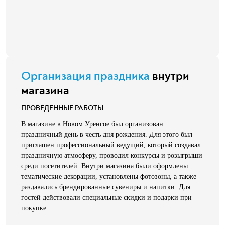
Организация праздника
внутри
магазина
ПРОВЕДЕННЫЕ РАБОТЫ
В магазине в Новом Уренгое был организован
праздничный день в честь дня рождения. Для этого был
приглашен профессиональный ведущий, который создавал
праздничную атмосферу, проводил конкурсы и розыгрыши
среди посетителей. Внутри магазина были оформлены
тематические декорации, установлены фотозоны, а также
раздавались брендированные сувениры и напитки. Для
гостей действовали специальные скидки и подарки при
покупке.