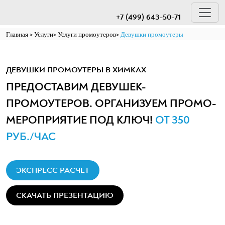
+7 (499) 643-50-71
Главная
Услуги
Услуги промоутеров
Девушки промоутеры
ДЕВУШКИ ПРОМОУТЕРЫ В ХИМКАХ
ПРЕДОСТАВИМ ДЕВУШЕК-
ПРОМОУТЕРОВ. ОРГАНИЗУЕМ ПРОМО-
МЕРОПРИЯТИЕ ПОД КЛЮЧ!
ОТ 350
РУБ./ЧАС
ЭКСПРЕСС РАСЧЕТ
СКАЧАТЬ ПРЕЗЕНТАЦИЮ