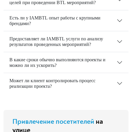
целей при проведении BTL мероприятий?
Есть ли у IAMBTL опыт работы с крупными
брендами?
Предоставляет ли IAMBTL услуги по анализу
результатов проведенных мероприятий?
В какие сроки обычно выполняются проекты и
можно ли их ускорить?
Может ли клиент контролировать процесс
реализации проекта?
Привлечение посетителей
на
улице