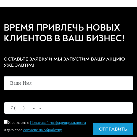
ВРЕМЯ ПРИВЛЕЧЬ НОВЫХ
КЛИЕНТОВ В ВАШ БИЗНЕС!
ОСТАВЬТЕ ЗАЯВКУ И МЫ ЗАПУСТИМ ВАШУ АКЦИЮ
УЖЕ ЗАВТРА!
Я согласен с
Политикой конфиденциальности
и даю своё
согласие на обработку