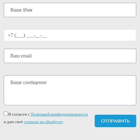
Я согласен с
Политикой конфиденциальности
и даю своё
согласие на обработку