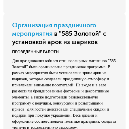
Организация праздничного
мероприятия
в "585 Золотой" с
установкой арок из шариков
ПРОВЕДЕННЫЕ РАБОТЫ
Для празднования юбилея сети ювелирных магазинов "585
Золотой" была организована праздничная программа. В
рамках мероприятия были установлены яркие арки из
шариков, которые создавали праздничную атмосферу и
привлекали внимание посетителей. На входе и в зале
разместили брендированные фотозоны и декоративные
элементы, а также подготовили развлекательную
программу с ведущим, конкурсами и розыгрышами
призов. Для гостей действовали специальные скидки и
подарки при покупке украшений. Весь дизайн и
оформление соответствовали тематике праздника, создавая
уютную и торжественную атмосферу.