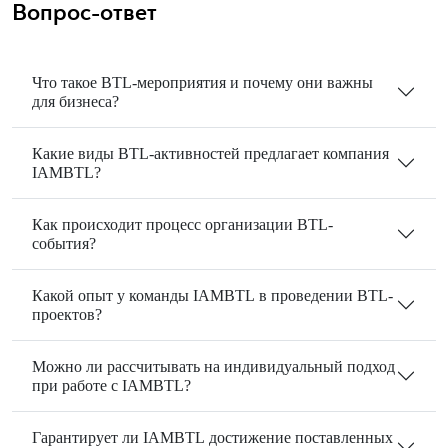
Вопрос-ответ
Что такое BTL-мероприятия и почему они важны
для бизнеса?
Какие виды BTL-активностей предлагает компания
IAMBTL?
Как происходит процесс организации BTL-
события?
Какой опыт у команды IAMBTL в проведении BTL-
проектов?
Можно ли рассчитывать на индивидуальный подход
при работе с IAMBTL?
Гарантирует ли IAMBTL достижение поставленных