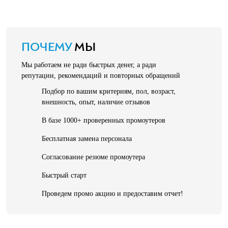
ПОЧЕМУ
МЫ
Мы работаем не ради быстрых денег, а ради
репутации, рекомендаций и повторных обращений
Подбор по вашим критериям, пол, возраст,
внешность, опыт, наличие отзывов
В базе 1000+ проверенных промоутеров
Бесплатная замена персонала
Согласование резюме промоутера
Быстрый старт
Проведем промо акцию и предоставим отчет!