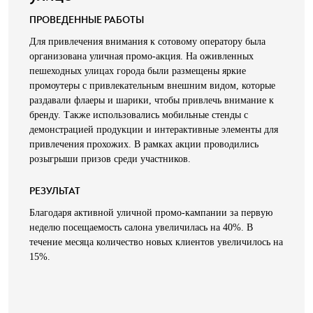
ПРОВЕДЕННЫЕ РАБОТЫ
Для привлечения внимания к сотовому оператору была
организована уличная промо-акция. На оживленных
пешеходных улицах города были размещены яркие
промоутеры с привлекательным внешним видом, которые
раздавали флаеры и шарики, чтобы привлечь внимание к
бренду. Также использовались мобильные стенды с
демонстрацией продукции и интерактивные элементы для
привлечения прохожих. В рамках акции проводились
розыгрыши призов среди участников.
РЕЗУЛЬТАТ
Благодаря активной уличной промо-кампании за первую
неделю посещаемость салона увеличилась на 40%. В
течение месяца количество новых клиентов увеличилось на
15%.