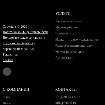
УСЛУГИ
Тайные покупатели
Copyright © 2026
Мерчандайзинг
Политика конфиденциальности
Промо акции
Пользовательское соглашение
Маркетинговые исследования
Согласие на обработку
Распространение листовок
персональных данных
Услуги промоутеров
Реквизиты
Аутстаффинг
Cookies
О КОМПАНИИ
КОНТАКТЫ
+7 (499) 643-50-71
О нас
info@iambtl.ru
Цены