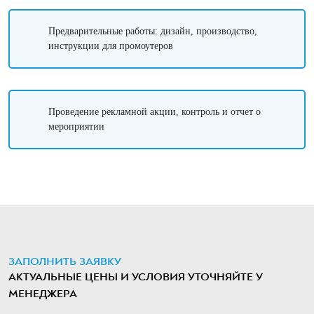
Предварительные работы: дизайн, производство,
инструкции для промоутеров
Проведение рекламной акции, контроль и отчет о
мероприятии
ЗАПОЛНИТЬ ЗАЯВКУ
АКТУАЛЬНЫЕ ЦЕНЫ И УСЛОВИЯ УТОЧНЯЙТЕ У
МЕНЕДЖЕРА