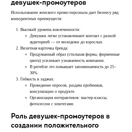
девушек-промоутеров
Использование женского промо-персонала дает бизнесу ряд
конкурентных преимуществ:
Высокий уровень вовлеченности:
Девушки легко устанавливают контакт с разной
аудиторией — от молодежи до взрослых.
Визитная карточка бренда:
Продуманный образ (стильная форма, фирменные
цвета) усиливает узнаваемость компании.
В ритейле это повышает запоминаемость до 25–
30%.
Гибкость в задачах:
Проведение опросов, раздача пробников,
консультации о продукте.
Организация интерактивов: мастер-классы,
фотосессии с хештегами.
Роль девушек-промоутеров в
создании положительного