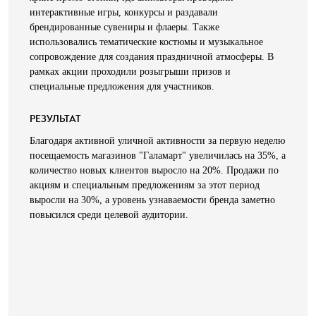
интерактивные игры, конкурсы и раздавали
брендированные сувениры и флаеры. Также
использовались тематические костюмы и музыкальное
сопровождение для создания праздничной атмосферы. В
рамках акции проходили розыгрыши призов и
специальные предложения для участников.
РЕЗУЛЬТАТ
Благодаря активной уличной активности за первую неделю
посещаемость магазинов "Галамарт" увеличилась на 35%, а
количество новых клиентов выросло на 20%. Продажи по
акциям и специальным предложениям за этот период
выросли на 30%, а уровень узнаваемости бренда заметно
повысился среди целевой аудитории.