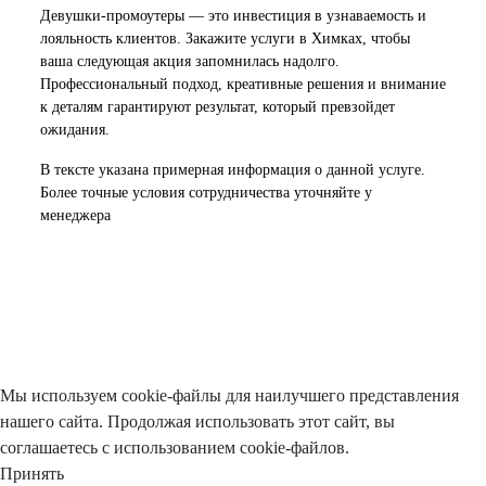
Девушки-промоутеры — это инвестиция в узнаваемость и
лояльность клиентов. Закажите услуги в Химках, чтобы
ваша следующая акция запомнилась надолго.
Профессиональный подход, креативные решения и внимание
к деталям гарантируют результат, который превзойдет
ожидания.
В тексте указана примерная информация о данной услуге.
Более точные условия сотрудничества уточняйте у
менеджера
Мы используем cookie-файлы для наилучшего представления
нашего сайта. Продолжая использовать этот сайт, вы
соглашаетесь с использованием cookie-файлов.
Принять