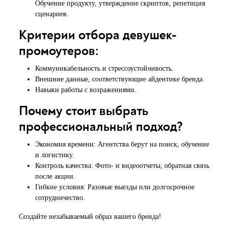
Обучение продукту, утверждение скриптов, репетиция
сценариев.
Критерии отбора девушек-
промоутеров:
Коммуникабельность и стрессоустойчивость.
Внешние данные, соответствующие айдентике бренда.
Навыки работы с возражениями.
Почему стоит выбрать
профессиональный подход?
Экономия времени: Агентства берут на поиск, обучение
и логистику.
Контроль качества: Фото- и видеоотчеты, обратная связь
после акции.
Гибкие условия: Разовые выезды или долгосрочное
сотрудничество.
Создайте незабываемый образ вашего бренда!