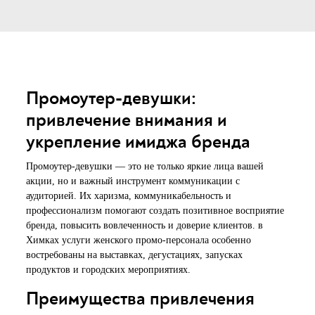
Промоутер-девушки:
привлечение внимания и
укрепление имиджа бренда
Промоутер-девушки — это не только яркие лица вашей
акции, но и важный инструмент коммуникации с
аудиторией. Их харизма, коммуникабельность и
профессионализм помогают создать позитивное восприятие
бренда, повысить вовлеченность и доверие клиентов. в
Химках услуги женского промо-персонала особенно
востребованы на выставках, дегустациях, запусках
продуктов и городских мероприятиях.
Преимущества привлечения