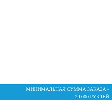
МИНИМАЛЬНАЯ СУММА ЗАКАЗА -
20 000 РУБЛЕЙ