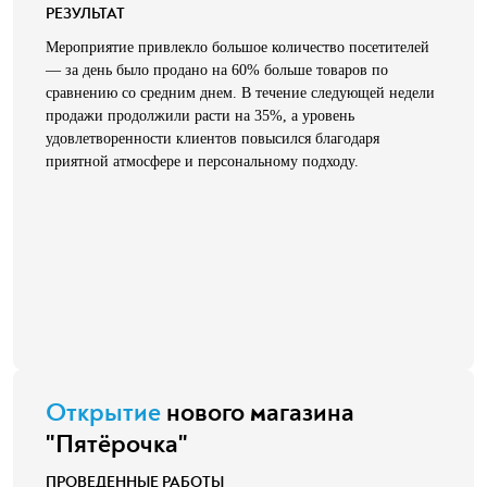
РЕЗУЛЬТАТ
Мероприятие привлекло большое количество посетителей
— за день было продано на 60% больше товаров по
сравнению со средним днем. В течение следующей недели
продажи продолжили расти на 35%, а уровень
удовлетворенности клиентов повысился благодаря
приятной атмосфере и персональному подходу.
Открытие
нового магазина
"Пятёрочка"
ПРОВЕДЕННЫЕ РАБОТЫ