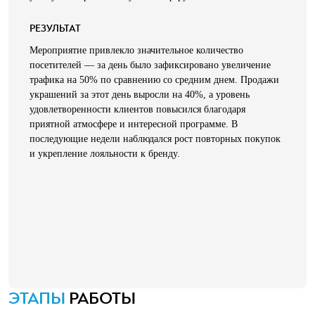
РЕЗУЛЬТАТ
Мероприятие привлекло значительное количество
посетителей — за день было зафиксировано увеличение
трафика на 50% по сравнению со средним днем. Продажи
украшений за этот день выросли на 40%, а уровень
удовлетворенности клиентов повысился благодаря
приятной атмосфере и интересной программе. В
последующие недели наблюдался рост повторных покупок
и укрепление лояльности к бренду.
ЭТАПЫ
РАБОТЫ