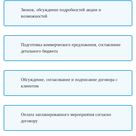
Звонок, обсуждение подробностей акции и
возможностей
Подготовка коммерческого предложения, составление
детального бюджета
Обсуждение, согласование и подписание договора с
клиентом
Оплата запланированного мероприятия согласно
договору