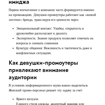
имиджа
Первое впечатление о компании часто формируется именно
на промоакциях. Девушки-промоутеры работают как «живой
логотип» бренда, транслируя его ценности через:
Эмоциональный контакт: Улыбка, открытость и
дружелюбие располагают к диалогу.
Экспертность: Знание продукта позволяет отвечать на
вопросы и снимать сомнения.
Культуру общения: Вежливость и тактичность даже в
конфликтных ситуациях.
Как девушки-промоутеры
привлекают внимание
аудитории
В условиях информационного шума важно выделиться.
Женский промо-персонал решает эту задачу за счет:
Яркого визуала:
Единого стиля одежды, акцентный макияж или