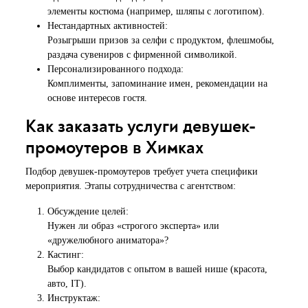
элементы костюма (например, шляпы с логотипом).
Нестандартных активностей:
Розыгрыши призов за селфи с продуктом, флешмобы,
раздача сувениров с фирменной символикой.
Персонализированного подхода:
Комплименты, запоминание имен, рекомендации на
основе интересов гостя.
Как заказать услуги девушек-
промоутеров в Химках
Подбор девушек-промоутеров требует учета специфики
мероприятия. Этапы сотрудничества с агентством:
Обсуждение целей:
Нужен ли образ «строгого эксперта» или
«дружелюбного аниматора»?
Кастинг:
Выбор кандидатов с опытом в вашей нише (красота,
авто, IT).
Инструктаж: