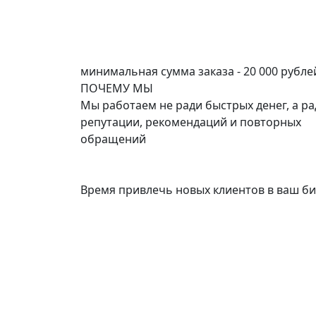
минимальная сумма заказа - 20 000 рубле
ПОЧЕМУ
МЫ
Мы работаем не ради быстрых денег, а ра
репутации, рекомендаций и повторных
обращений
Время привлечь новых клиентов в ваш би