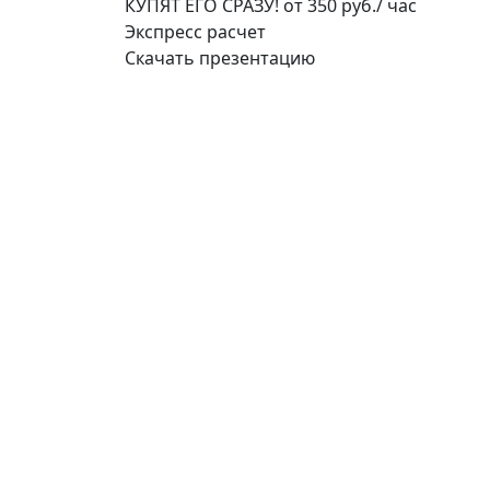
КУПЯТ ЕГО СРАЗУ!
от 350 руб./ час
Экспресс расчет
Скачать презентацию