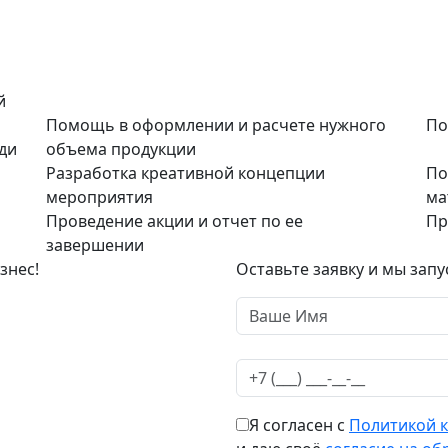
й
Помощь в оформлении и расчете нужного
По
ди
объема продукции
Разработка креативной концепции
По
мероприятия
ма
Проведение акции и отчет по ее
Пр
завершении
знес!
Оставьте заявку и мы запу
Я согласен с
Политикой 